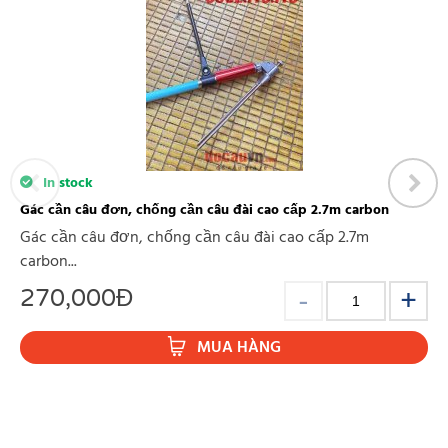
In stock
Gác cần câu đơn, chống cần câu đài cao cấp 2.7m carbon
Gác cần câu đơn, chống cần câu đài cao cấp 2.7m
carbon...
270,000
Đ
MUA HÀNG