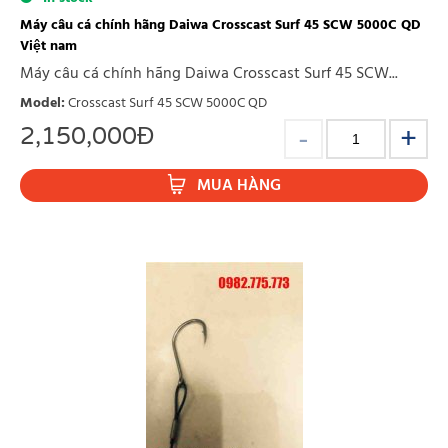
Máy câu cá chính hãng Daiwa Crosscast Surf 45 SCW 5000C QD
Việt nam
Máy câu cá chính hãng Daiwa Crosscast Surf 45 SCW...
Model
:
Crosscast Surf 45 SCW 5000C QD
2,150,000
Đ
MUA HÀNG