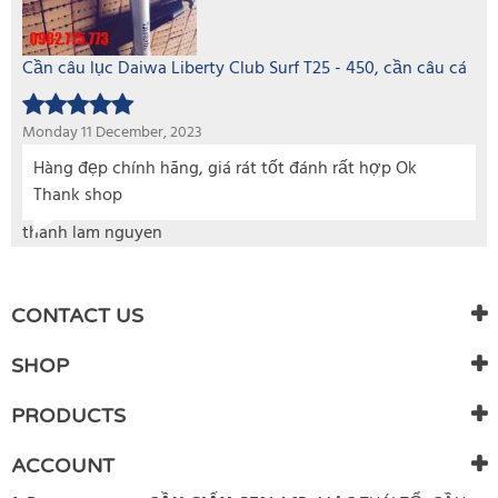
Cần câu lục Daiwa Liberty Club Surf T25 - 450, cần câu cá
Monday 11 December, 2023
Hàng đẹp chính hãng, giá rát tốt đánh rất hợp Ok
Thank shop
thanh lam nguyen
CONTACT US
SHOP
PRODUCTS
ACCOUNT