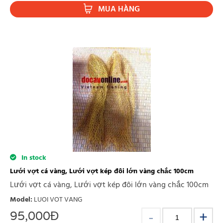
MUA HÀNG
In stock
Lưới vợt cá vàng, Lưới vợt kép đôi lớn vàng chắc 100cm
Lưới vợt cá vàng, Lưới vợt kép đôi lớn vàng chắc 100cm
Model
:
LUOI VOT VANG
95,000
Đ