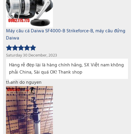
Máy câu cá Daiwa SF4000-B Strikeforce-B, máy câu đứng
Daiwa
Saturday 30 December, 2023
Hàng rẻ đẹp lại là hàng chính hãng, SX Việt nam không
phải China, Sài quá OK! Thank shop
thanh do nguyen