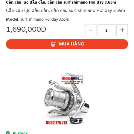
Cần câu lục đầu cần, cần câu surf shimano Holiday 3.65m
Cần câu lục đầu cần, cần câu surf shimano Holiday 3.65m
Model
:
surf shimano Holiday 3.65m
1,690,000
Đ
MUA HÀNG
In stock