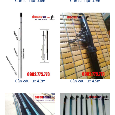
Cần câu lục 3.6m
Cần câu lục 3.9m
Cần câu lục 4.2m
Cần câu lục 4.5m