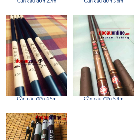
Cần câu đơn 2.7m
Cần câu đơn 3.6m
Cần câu đơn 5.4m
Cần câu đơn 4.5m