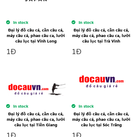
In stock
In stock
Đại lý đồ câu cá, cần câu cá,
Đại lý đồ câu cá, cần câu cá,
máy câu cá, phao câu ca, lưỡi
máy câu cá, phao câu ca, lưỡi
câu lục tại Vĩnh Long
câu lục tại Trà Vinh
1
Đ
1
Đ
In stock
In stock
Đại lý đồ câu cá, cần câu cá,
Đại lý đồ câu cá, cần câu cá,
máy câu cá, phao câu ca, lưỡi
máy câu cá, phao câu ca, lưỡi
câu lục tại Sóc Trăng
câu lục tại Tiền Giang
1
Đ
1
Đ