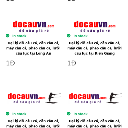
In stock
In stock
Đại lý đồ câu cá, cần câu cá,
Đại lý đồ câu cá, cần câu cá,
máy câu cá, phao câu ca, lưỡi
máy câu cá, phao câu ca, lưỡi
câu lục tại Long An
câu lục tại Kiên Giang
1
Đ
1
Đ
In stock
In stock
Đại lý đồ câu cá, cần câu cá,
Đại lý đồ câu cá, cần câu cá,
máy câu cá, phao câu ca, lưỡi
máy câu cá, phao câu ca, lưỡi