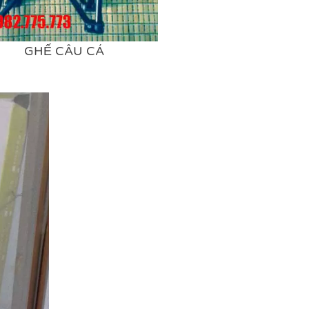
GHẾ CÂU CÁ