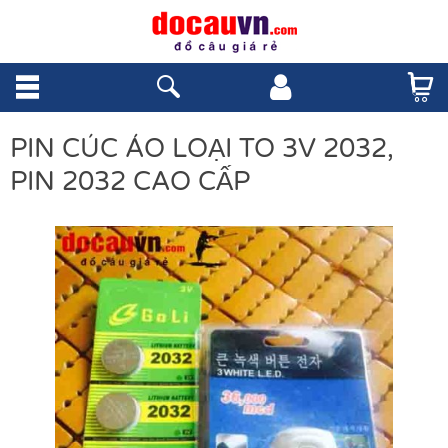
PIN CÚC ÁO LOẠI TO 3V 2032,
PIN 2032 CAO CẤP