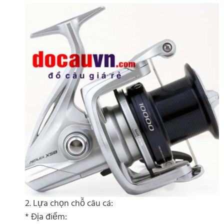
2. Lựa chọn chỗ câu cá:
* Địa điểm: