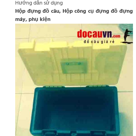
Hướng dẫn sử dụng
Hộp đựng đồ câu, Hộp công cụ đựng đồ đựng
máy, phụ kiện