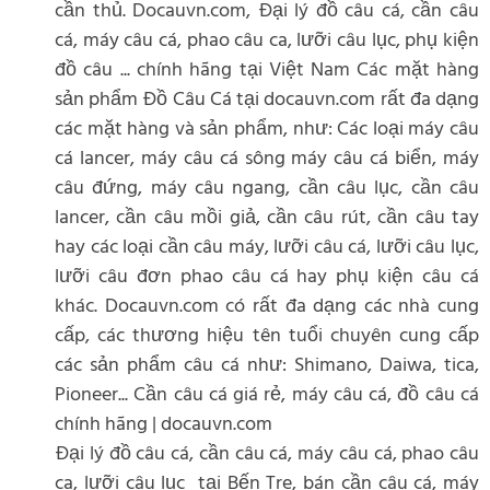
cần thủ. Docauvn.com, Đại lý đồ câu cá, cần câu
cá, máy câu cá, phao câu ca, lưỡi câu lục, phụ kiện
đồ câu ... chính hãng tại Việt Nam Các mặt hàng
sản phẩm Đồ Câu Cá tại docauvn.com rất đa dạng
các mặt hàng và sản phẩm, như: Các loại máy câu
cá lancer, máy câu cá sông máy câu cá biển, máy
câu đứng, máy câu ngang, cần câu lục, cần câu
lancer, cần câu mồi giả, cần câu rút, cần câu tay
hay các loại cần câu máy, lưỡi câu cá, lưỡi câu lục,
lưỡi câu đơn phao câu cá hay phụ kiện câu cá
khác. Docauvn.com có rất đa dạng các nhà cung
cấp, các thương hiệu tên tuổi chuyên cung cấp
các sản phẩm câu cá như: Shimano, Daiwa, tica,
Pioneer... Cần câu cá giá rẻ, máy câu cá, đồ câu cá
chính hãng | docauvn.com
Đại lý đồ câu cá, cần câu cá, máy câu cá, phao câu
ca, lưỡi câu lục tại Bến Tre, bán cần câu cá, máy