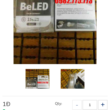
1
Đ
Qty: