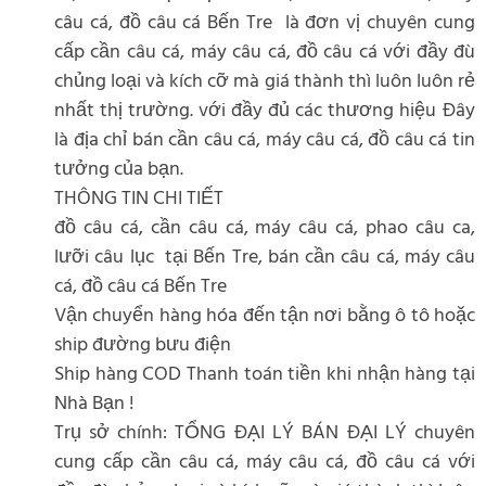
câu cá, đồ câu cá Bến Tre là đơn vị chuyên cung
cấp cần câu cá, máy câu cá, đồ câu cá với đầy đù
chủng loại và kích cỡ mà giá thành thì luôn luôn rẻ
nhất thị trường. với đầy đủ các thương hiệu Đây
là địa chỉ bán cần câu cá, máy câu cá, đồ câu cá tin
tưởng của bạn.
THÔNG TIN CHI TIẾT
đồ câu cá, cần câu cá, máy câu cá, phao câu ca,
lưỡi câu lục tại Bến Tre, bán cần câu cá, máy câu
cá, đồ câu cá Bến Tre
Vận chuyển hàng hóa đến tận nơi bằng ô tô hoặc
ship đường bưu điện
Ship hàng COD Thanh toán tiền khi nhận hàng tại
Nhà Bạn !
Trụ sở chính: TỔNG ĐẠI LÝ BÁN ĐẠI LÝ chuyên
cung cấp cần câu cá, máy câu cá, đồ câu cá với