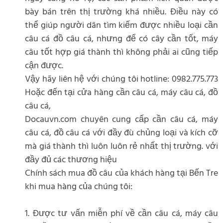
bày bán trên thị trường khá nhiều. Điều này có
thể giúp người dân tìm kiếm được nhiều loại cần
câu cá đồ câu cá, nhưng để có cây cần tốt, máy
câu tốt hợp giá thành thì không phải ai cũng tiếp
cận được.
Vậy hãy liên hệ với chúng tôi hotline: 0982.775.773
Hoặc đến tại cửa hàng cần câu cá, máy câu cá, đồ
câu cá,
Docauvn.com chuyên cung cấp cần câu cá, máy
câu cá, đồ câu cá với đầy đù chủng loại và kích cỡ
mà giá thành thì luôn luôn rẻ nhất thị trường. với
đầy đủ các thương hiệu
Chính sách mua đồ câu của khách hàng tại Bến Tre
khi mua hàng của chúng tôi:
1. Được tư vấn miễn phí về cần câu cá, máy câu