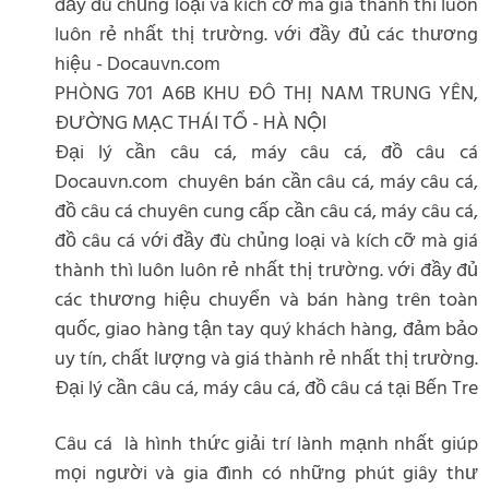
đầy đù chủng loại và kích cỡ mà giá thành thì luôn
luôn rẻ nhất thị trường. với đầy đủ các thương
hiệu - Docauvn.com
PHÒNG 701 A6B KHU ĐÔ THỊ NAM TRUNG YÊN,
ĐƯỜNG MẠC THÁI TỔ - HÀ NỘI
Đại lý cần câu cá, máy câu cá, đồ câu cá
Docauvn.com chuyên bán cần câu cá, máy câu cá,
đồ câu cá chuyên cung cấp cần câu cá, máy câu cá,
đồ câu cá với đầy đù chủng loại và kích cỡ mà giá
thành thì luôn luôn rẻ nhất thị trường. với đầy đủ
các thương hiệu chuyển và bán hàng trên toàn
quốc, giao hàng tận tay quý khách hàng, đảm bảo
uy tín, chất lượng và giá thành rẻ nhất thị trường.
Đại lý cần câu cá, máy câu cá, đồ câu cá tại Bến Tre
Câu cá là hình thức giải trí lành mạnh nhất giúp
mọi người và gia đình có những phút giây thư