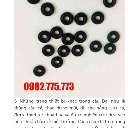
6. Những trang thiết bị khác trong câu Đài như là
thùng câu cá, thao đựng mồi, dù che nắng, vợt cá,
được thiết kế khoa học và được nghiên cứu dựa vào
tiêu chuẩn bảo vệ mội trường. Cách câu chì treo trong