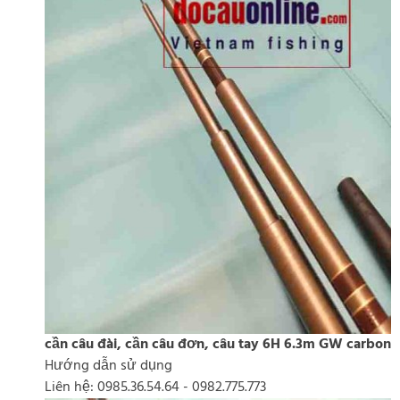
cần câu đài, cần câu đơn, câu tay 6H 6.3m GW carbon
Hướng dẫn sử dụng
Liên hệ: 0985.36.54.64 - 0982.775.773