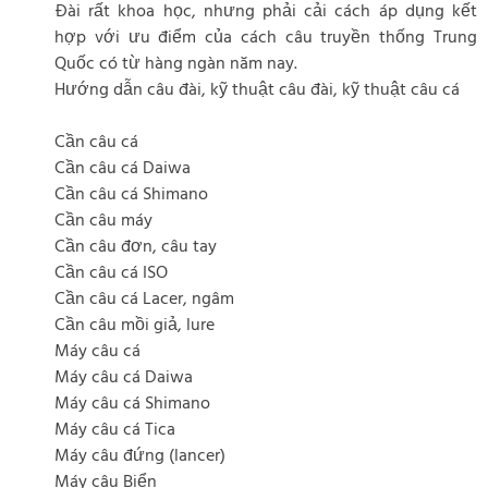
Đài rất khoa học, nhưng phải cải cách áp dụng kết
hợp với ưu điểm của cách câu truyền thống Trung
Quốc có từ hàng ngàn năm nay.
Hướng dẫn câu đài, kỹ thuật câu đài, kỹ thuật câu cá
Cần câu cá
Cần câu cá Daiwa
Cần câu cá Shimano
Cần câu máy
Cần câu đơn, câu tay
Cần câu cá ISO
Cần câu cá Lacer, ngâm
Cần câu mồi giả, lure
Máy câu cá
Máy câu cá Daiwa
Máy câu cá Shimano
Máy câu cá Tica
Máy câu đứng (lancer)
Máy câu Biển