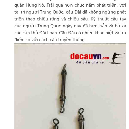
quân Hung Nô. Trãi qua hơn chục năm phát triển, với
tài trí người Trung Quốc, câu Đài đã không ngừng phát
triển theo chiều rộng và chiều sâu. Kỹ thuật câu tay
của người Trung Quốc ngày nay đã hơn hẳn và bỏ xa
các cần thủ Đài Loan. Câu Đài có nhiều khác biệt và ưu
điểm so với cách câu truyền thống.