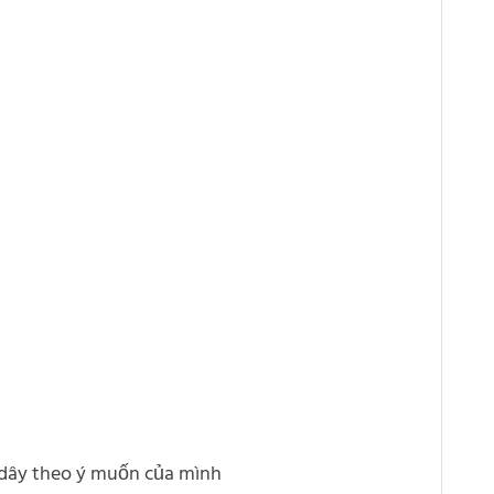
 dây theo ý muốn của mình