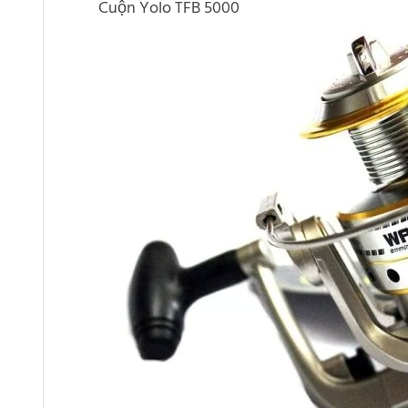
Cuộn Yolo TFB 5000