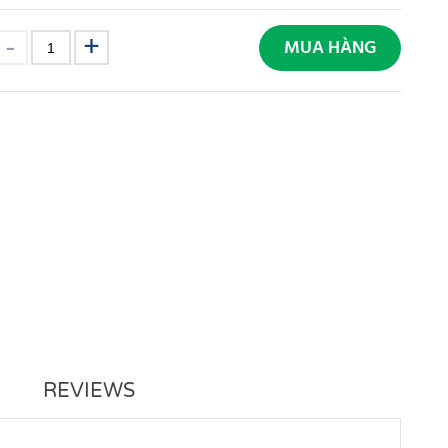
MUA HÀNG
REVIEWS