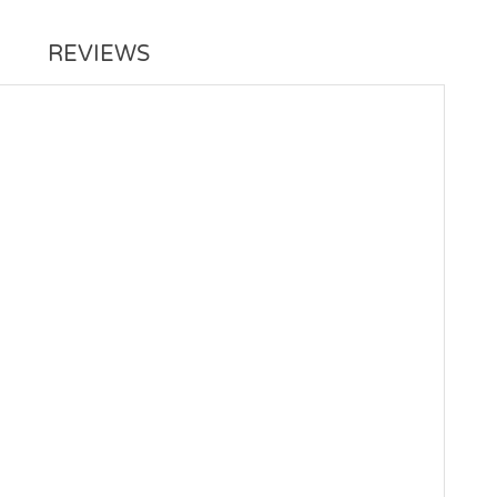
REVIEWS