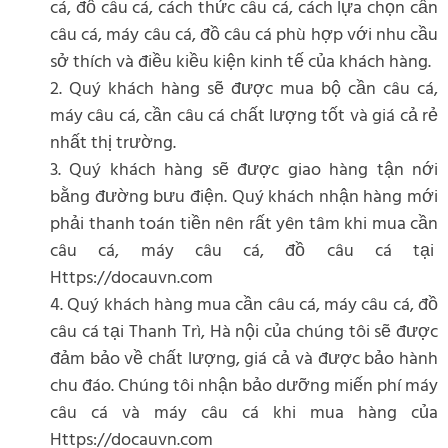
cá, đồ câu cá, cách thức câu cá, cách lựa chọn cần
câu cá, máy câu cá, đồ câu cá phù hợp với nhu cầu
sở thích và điều kiều kiện kinh tế của khách hàng.
2. Quý khách hàng sẽ được mua bộ cần câu cá,
máy câu cá, cần câu cá chất lượng tốt và giá cả rẻ
nhất thị trường.
3. Quý khách hàng sẽ được giao hàng tận nới
bằng đường bưu điện. Quý khách nhận hàng mới
phải thanh toán tiền nên rất yên tâm khi mua cần
câu cá, máy câu cá, đồ câu cá tại
Https://docauvn.com
4. Quý khách hàng mua cần câu cá, máy câu cá, đồ
câu cá tại Thanh Trì, Hà nội của chúng tôi sẽ được
đảm bảo về chất lượng, giá cả và được bảo hành
chu đáo. Chúng tôi nhận bảo dưỡng miến phí máy
câu cá và máy câu cá khi mua hàng của
Https://docauvn.com