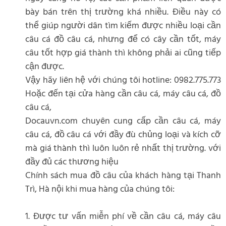
bày bán trên thị trường khá nhiều. Điều này có
thể giúp người dân tìm kiếm được nhiều loại cần
câu cá đồ câu cá, nhưng để có cây cần tốt, máy
câu tốt hợp giá thành thì không phải ai cũng tiếp
cận được.
Vậy hãy liên hệ với chúng tôi hotline: 0982.775.773
Hoặc đến tại cửa hàng cần câu cá, máy câu cá, đồ
câu cá,
Docauvn.com chuyên cung cấp cần câu cá, máy
câu cá, đồ câu cá với đầy đù chủng loại và kích cỡ
mà giá thành thì luôn luôn rẻ nhất thị trường. với
đầy đủ các thương hiệu
Chính sách mua đồ câu của khách hàng tại Thanh
Trì, Hà nội khi mua hàng của chúng tôi:
1. Được tư vấn miễn phí về cần câu cá, máy câu