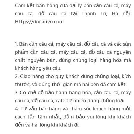
Cam kết bán hàng của đại lý bán cần câu cá, máy
câu cá, đồ câu cá tại Thanh Trì, Hà nội
Https://docauvn.com
1. Bán cần câu cá, máy câu cá, đồ câu cá và các sản
phẩm cần câu cá, máy câu cá, đồ câu cá nguyên
chất nguyên bản, đúng chủng loại hàng hóa mà
khách hàng yêu câu.
2. Giao hàng cho quy khách đúng chủng loại, kích
thước, và đúng thời gian mà hai bên đã cam kết.
3. Có chế độ bảo hành hàng hóa, cần câu cá, máy
câu cá, đồ câu cá, café tự nhiên đúng chủng loại
4. Tư vấn bán hàng và chăm sóc khách hàng một
cách tận tâm nhất, đảm bảo vui lòng khi khách
đến và hài lòng khi khách đi.