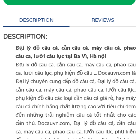
DESCRIPTION
REVIEWS
DESCRIPTION:
Đại lý đồ câu cá, cần câu cá, máy câu cá, phao
câu ca, lưỡi câu lục tại Ba Vì, Hà nội
Đại lý đồ câu cá, cần câu cá, máy câu cá, phao câu
ca, lưỡi câu lục, phụ kiện đồ câu ... Docauvn.com là
Đại lý chuyên cung cấp đồ câu cá, Đại lý đồ câu cá,
cần câu cá, máy câu cá, phao câu ca, lưỡi câu lục,
phụ kiện đồ câu các loại cần câu cá giá rẻ, hay máy
câu cá chính hãng chất lượng cao với tiêu chí đem
đến những trải nghiệm câu cá tốt nhất cho các
cần thủ. Docauvn.com, Đại lý đồ câu cá, cần câu
cá, máy câu cá, phao câu ca, lưỡi câu lục, phụ kiện