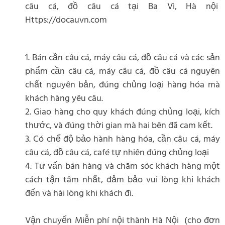
câu cá, đồ câu cá tại Ba Vì, Hà nội
Https://docauvn.com
1. Bán cần câu cá, máy câu cá, đồ câu cá và các sản
phẩm cần câu cá, máy câu cá, đồ câu cá nguyên
chất nguyên bản, đúng chủng loại hàng hóa mà
khách hàng yêu câu.
2. Giao hàng cho quy khách đúng chủng loại, kích
thước, và đúng thời gian mà hai bên đã cam kết.
3. Có chế độ bảo hành hàng hóa, cần câu cá, máy
câu cá, đồ câu cá, café tự nhiên đúng chủng loại
4. Tư vấn bán hàng và chăm sóc khách hàng một
cách tận tâm nhất, đảm bảo vui lòng khi khách
đến và hài lòng khi khách đi.
Vận chuyển Miễn phí nội thành Hà Nội (cho đơn