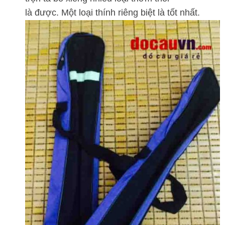
là được. Một loại thính riêng biệt là tốt nhất.