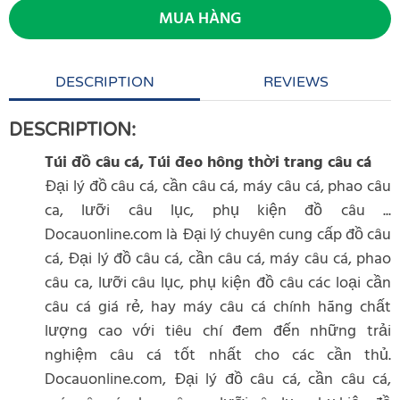
MUA HÀNG
DESCRIPTION
REVIEWS
DESCRIPTION:
Túi đồ câu cá, Túi đeo hông thời trang câu cá
Đại lý đồ câu cá, cần câu cá, máy câu cá, phao câu
ca, lưỡi câu lục, phụ kiện đồ câu ...
Docauonline.com là Đại lý chuyên cung cấp đồ câu
cá, Đại lý đồ câu cá, cần câu cá, máy câu cá, phao
câu ca, lưỡi câu lục, phụ kiện đồ câu các loại cần
câu cá giá rẻ, hay máy câu cá chính hãng chất
lượng cao với tiêu chí đem đến những trải
nghiệm câu cá tốt nhất cho các cần thủ.
Docauonline.com, Đại lý đồ câu cá, cần câu cá,