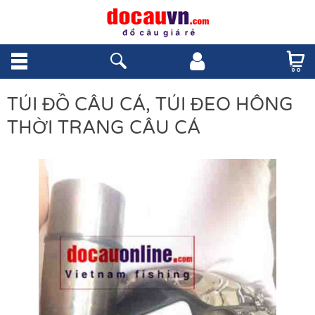
TÚI ĐỒ CÂU CÁ, TÚI ĐEO HÔNG
THỜI TRANG CÂU CÁ