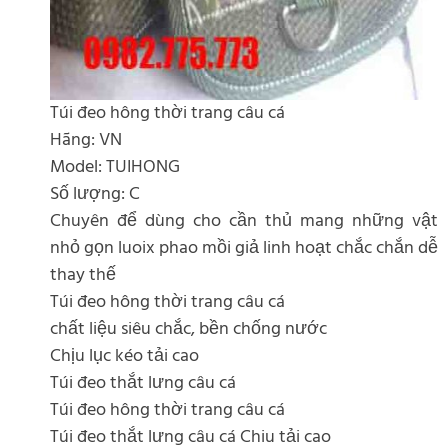
Túi đeo hông thời trang câu cá
Hãng: VN
Model: TUIHONG
Số lượng: C
Chuyên để dùng cho cần thủ mang những vật
nhỏ gọn luoix phao mồi giả linh hoạt chắc chắn dễ
thay thế
Túi đeo hông thời trang câu cá
chất liệu siêu chắc, bền chống nước
Chịu lục kéo tải cao
Túi đeo thắt lưng câu cá
Túi đeo hông thời trang câu cá
Túi đeo thắt lưng câu cá Chiu tải cao