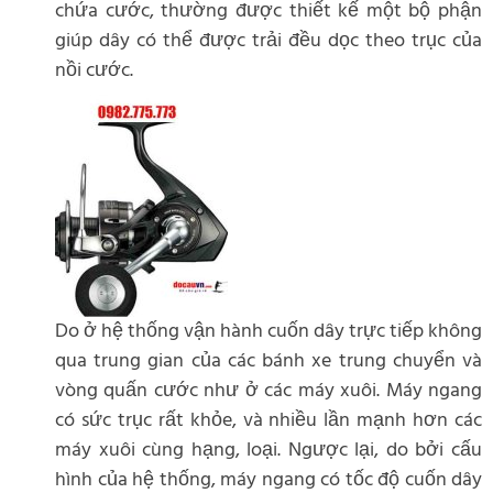
chứa cước, thường được thiết kế một bộ phận
giúp dây có thể được trải đều dọc theo trục của
nồi cước.
Do ở hệ thống vận hành cuốn dây trực tiếp không
qua trung gian của các bánh xe trung chuyển và
vòng quấn cước như ở các máy xuôi. Máy ngang
có sức trục rất khỏe, và nhiều lần mạnh hơn các
máy xuôi cùng hạng, loại. Ngược lại, do bởi cấu
hình của hệ thống, máy ngang có tốc độ cuốn dây