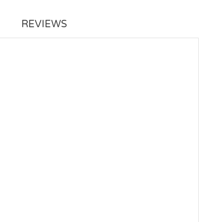
REVIEWS