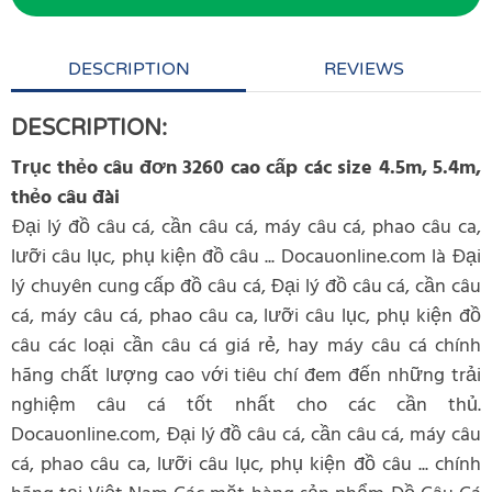
DESCRIPTION
REVIEWS
DESCRIPTION:
Trục thẻo câu đơn 3260 cao cấp các size 4.5m, 5.4m,
thẻo câu đài
Đại lý đồ câu cá, cần câu cá, máy câu cá, phao câu ca,
lưỡi câu lục, phụ kiện đồ câu ... Docauonline.com là Đại
lý chuyên cung cấp đồ câu cá, Đại lý đồ câu cá, cần câu
cá, máy câu cá, phao câu ca, lưỡi câu lục, phụ kiện đồ
câu các loại cần câu cá giá rẻ, hay máy câu cá chính
hãng chất lượng cao với tiêu chí đem đến những trải
nghiệm câu cá tốt nhất cho các cần thủ.
Docauonline.com, Đại lý đồ câu cá, cần câu cá, máy câu
cá, phao câu ca, lưỡi câu lục, phụ kiện đồ câu ... chính