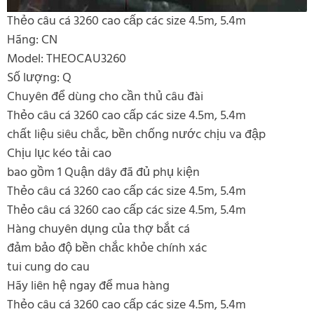
Thẻo câu cá 3260 cao cấp các size 4.5m, 5.4m
Hãng: CN
Model: THEOCAU3260
Số lượng: Q
Chuyên để dùng cho cần thủ câu đài
Thẻo câu cá 3260 cao cấp các size 4.5m, 5.4m
chất liệu siêu chắc, bền chống nước chịu va đập
Chịu lục kéo tải cao
bao gồm 1 Quận dây đã đủ phụ kiện
Thẻo câu cá 3260 cao cấp các size 4.5m, 5.4m
Thẻo câu cá 3260 cao cấp các size 4.5m, 5.4m
Hàng chuyên dụng của thợ bắt cá
đảm bảo độ bền chắc khỏe chính xác
tui cung do cau
Hãy liên hệ ngay để mua hàng
Thẻo câu cá 3260 cao cấp các size 4.5m, 5.4m