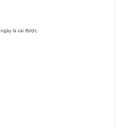
ngày là xài được.