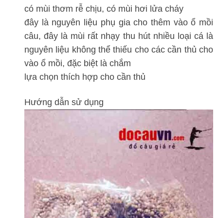
có mùi thơm rễ chịu, có mùi hơi lửa cháy
đây là nguyên liệu phụ gia cho thêm vào ổ mồi
câu, đây là mùi rất nhạy thu hút nhiều loại cá là
nguyên liệu không thể thiếu cho các cần thủ cho
vào ổ mồi, đặc biệt là chắm
lựa chọn thích hợp cho cần thủ
Hướng dẫn sử dụng