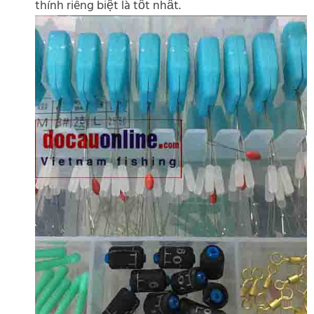
thính riêng biệt là tốt nhất.