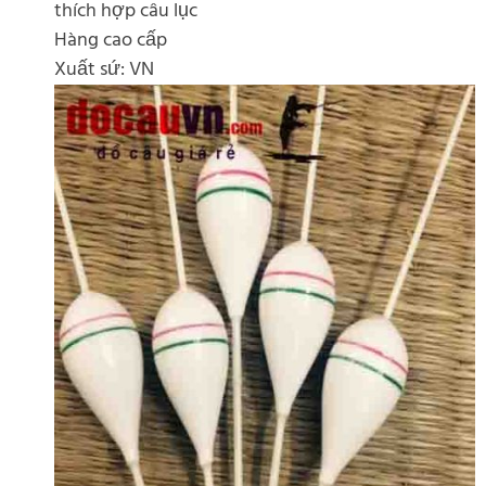
thích hợp câu lục
Hàng cao cấp
Xuất sứ: VN