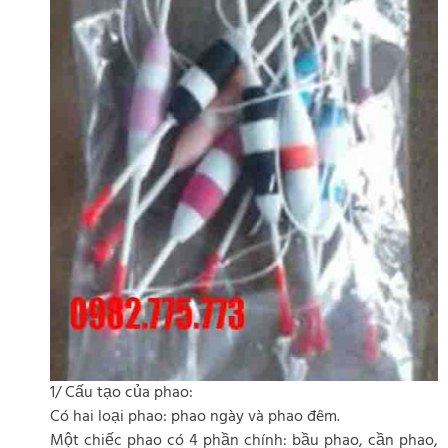
1/ Cấu tạo của phao:
Có hai loại phao: phao ngày và phao đêm.
Một chiếc phao có 4 phần chính: bầu phao, cần phao,