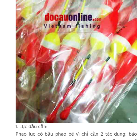
1. Lục đầu cần:
Phao lục có bầu phao bé vì chỉ cần 2 tác dụng: báo