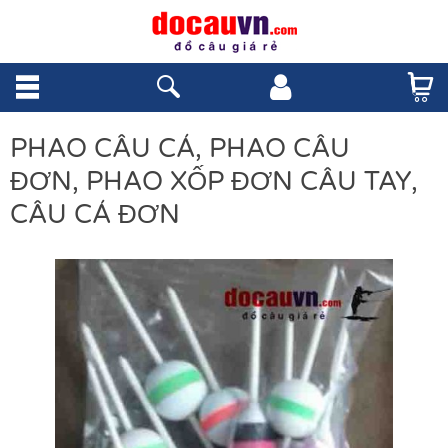
PHAO CÂU CÁ, PHAO CÂU
ĐƠN, PHAO XỐP ĐƠN CÂU TAY,
CÂU CÁ ĐƠN