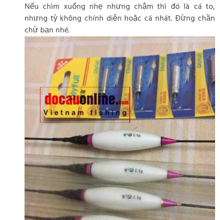
Nếu chìm xuống nhẹ nhưng chậm thì đó là cá to,
nhưng tỳ không chính diện hoặc cá nhát. Đừng chần
chừ bạn nhé.