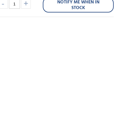
NOTIFY ME WHEN IN
STOCK