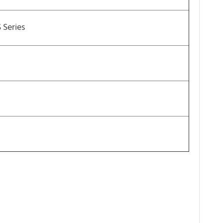
 Series