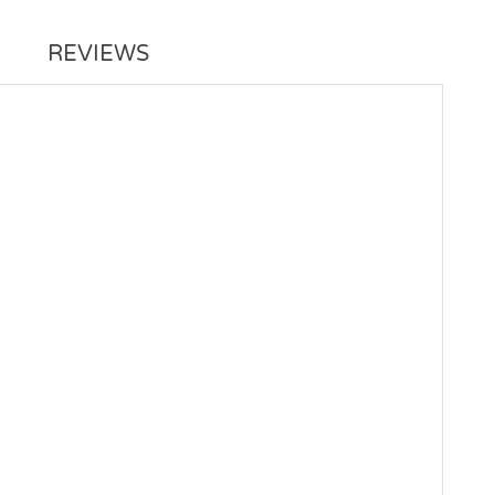
REVIEWS