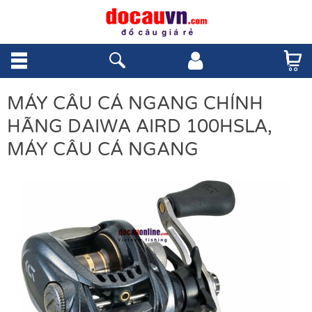
MÁY CÂU CÁ NGANG CHÍNH
HÃNG DAIWA AIRD 100HSLA,
MÁY CÂU CÁ NGANG