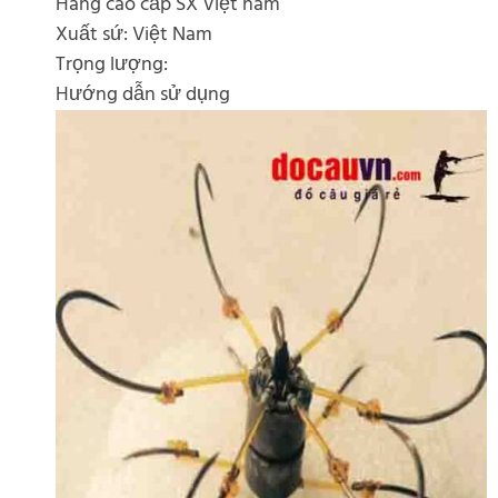
Hàng cao cấp SX Việt nam
Xuất sứ: Việt Nam
Trọng lượng:
Hướng dẫn sử dụng