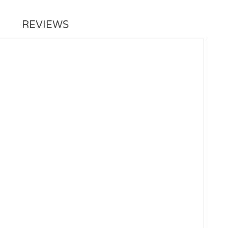
REVIEWS