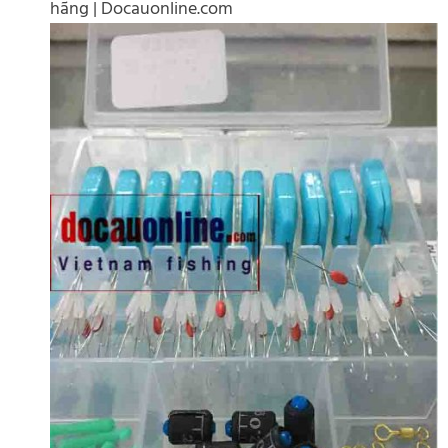
hãng | Docauonline.com