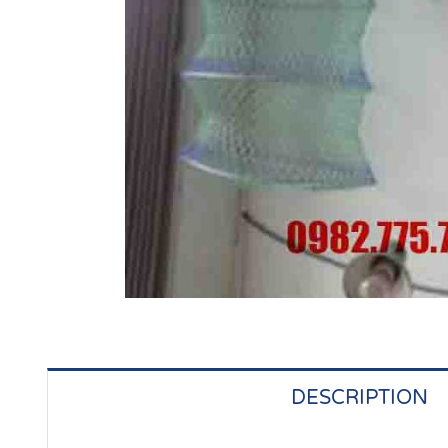
DESCRIPTION