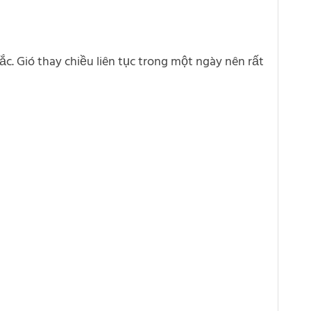
c. Gió thay chiều liên tục trong một ngày nên rất