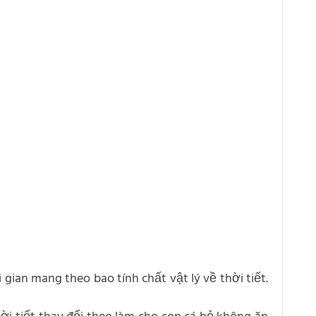
 gian mang theo bao tính chất vật lý về thời tiết.