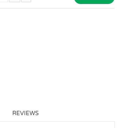
REVIEWS