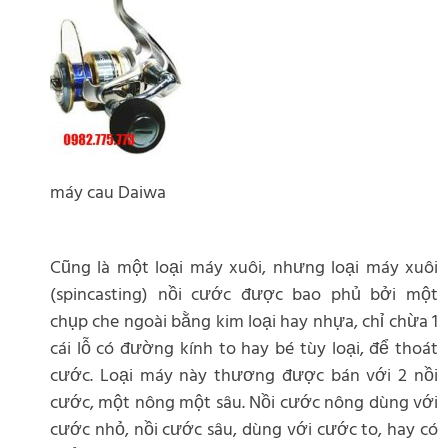
máy cau Daiwa
Cũng là một loại máy xuôi, nhưng loại máy xuôi
(spincasting) nồi cước được bao phủ bởi một
chụp che ngoài bằng kim loại hay nhựa, chỉ chừa 1
cái lỗ có đường kính to hay bé tùy loại, để thoát
cước. Loại máy này thương được bán với 2 nồi
cước, một nông một sâu. Nồi cước nông dùng với
cước nhỏ, nồi cước sâu, dùng với cước to, hay có