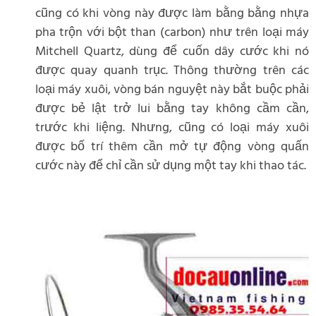
cũng có khi vòng này được làm bằng bằng nhựa
pha trộn với bột than (carbon) như trên loại máy
Mitchell Quartz, dùng để cuốn dây cước khi nó
được quay quanh trục. Thông thường trên các
loại máy xuôi, vòng bán nguyệt này bắt buộc phải
được bẻ lật trở lui bằng tay không cầm cần,
trước khi liệng. Nhưng, cũng có loại máy xuôi
được bố trí thêm cần mở tự động vòng quấn
cước này để chỉ cần sử dụng một tay khi thao tác.