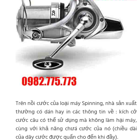
Trên nồi cước của loại máy Spinning, nhà sản xuất
thường có dán hay in các thông tin về : kích cở
cước câu có thể sử dụng mà không làm hại máy,
cùng với khả năng chưá cước của nó (chiều dài
của dây cước được quấn cho đến khi đầy).