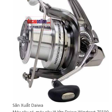
Sản Xuất Daiwa