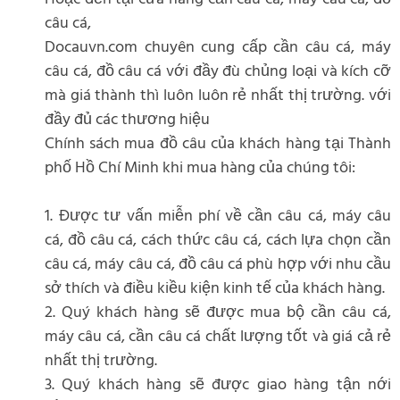
câu cá,
Docauvn.com chuyên cung cấp cần câu cá, máy
câu cá, đồ câu cá với đầy đù chủng loại và kích cỡ
mà giá thành thì luôn luôn rẻ nhất thị trường. với
đầy đủ các thương hiệu
Chính sách mua đồ câu của khách hàng tại Thành
phố Hồ Chí Minh khi mua hàng của chúng tôi:
1. Được tư vấn miễn phí về cần câu cá, máy câu
cá, đồ câu cá, cách thức câu cá, cách lựa chọn cần
câu cá, máy câu cá, đồ câu cá phù hợp với nhu cầu
sở thích và điều kiều kiện kinh tế của khách hàng.
2. Quý khách hàng sẽ được mua bộ cần câu cá,
máy câu cá, cần câu cá chất lượng tốt và giá cả rẻ
nhất thị trường.
3. Quý khách hàng sẽ được giao hàng tận nới