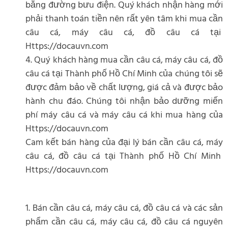
bằng đường bưu điện. Quý khách nhận hàng mới
phải thanh toán tiền nên rất yên tâm khi mua cần
câu cá, máy câu cá, đồ câu cá tại
Https://docauvn.com
4. Quý khách hàng mua cần câu cá, máy câu cá, đồ
câu cá tại Thành phố Hồ Chí Minh của chúng tôi sẽ
được đảm bảo về chất lượng, giá cả và được bảo
hành chu đáo. Chúng tôi nhận bảo dưỡng miến
phí máy câu cá và máy câu cá khi mua hàng của
Https://docauvn.com
Cam kết bán hàng của đại lý bán cần câu cá, máy
câu cá, đồ câu cá tại Thành phố Hồ Chí Minh
Https://docauvn.com
1. Bán cần câu cá, máy câu cá, đồ câu cá và các sản
phẩm cần câu cá, máy câu cá, đồ câu cá nguyên