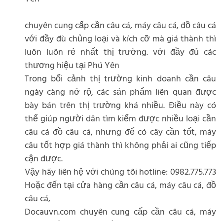
chuyên cung cấp cần câu cá, máy câu cá, đồ câu cá
với đầy đù chủng loại và kích cỡ mà giá thành thì
luôn luôn rẻ nhất thị trường. với đầy đủ các
thương hiệu tại Phú Yên
Trong bối cảnh thị trường kinh doanh cần câu
ngày càng nở rộ, các sản phẩm liên quan được
bày bán trên thị trường khá nhiều. Điều này có
thể giúp người dân tìm kiếm được nhiều loại cần
câu cá đồ câu cá, nhưng để có cây cần tốt, máy
câu tốt hợp giá thành thì không phải ai cũng tiếp
cận được.
Vậy hãy liên hệ với chúng tôi hotline: 0982.775.773
Hoặc đến tại cửa hàng cần câu cá, máy câu cá, đồ
câu cá,
Docauvn.com chuyên cung cấp cần câu cá, máy