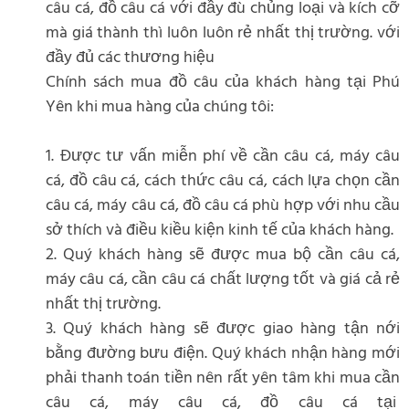
câu cá, đồ câu cá với đầy đù chủng loại và kích cỡ
mà giá thành thì luôn luôn rẻ nhất thị trường. với
đầy đủ các thương hiệu
Chính sách mua đồ câu của khách hàng tại Phú
Yên khi mua hàng của chúng tôi:
1. Được tư vấn miễn phí về cần câu cá, máy câu
cá, đồ câu cá, cách thức câu cá, cách lựa chọn cần
câu cá, máy câu cá, đồ câu cá phù hợp với nhu cầu
sở thích và điều kiều kiện kinh tế của khách hàng.
2. Quý khách hàng sẽ được mua bộ cần câu cá,
máy câu cá, cần câu cá chất lượng tốt và giá cả rẻ
nhất thị trường.
3. Quý khách hàng sẽ được giao hàng tận nới
bằng đường bưu điện. Quý khách nhận hàng mới
phải thanh toán tiền nên rất yên tâm khi mua cần
câu cá, máy câu cá, đồ câu cá tại