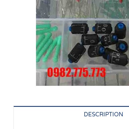
DESCRIPTION