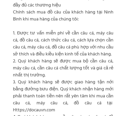
đầy đủ các thương hiệu
Chính sách mua đồ câu của khách hàng tại Ninh
Bình khi mua hàng của chúng tôi:
1. Được tư vấn miễn phí về cần câu cá, máy câu
cá, đồ câu cá, cách thức câu cá, cách lựa chọn cần
câu cá, máy câu cá, đồ câu cá phù hợp với nhu cầu
sở thích và điều kiều kiện kinh tế của khách hàng.
2. Quý khách hàng sẽ được mua bộ cần câu cá,
máy câu cá, cần câu cá chất lượng tốt và giá cả rẻ
nhất thị trường.
3. Quý khách hàng sẽ được giao hàng tận nới
bằng đường bưu điện. Quý khách nhận hàng mới
phải thanh toán tiền nên rất yên tâm khi mua cần
câu cá, máy câu cá, đồ câu cá tại
Https://docauvn.com