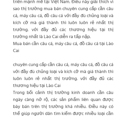
triển mạnh mẽ tại Việt Nam. Điều này giải thích vì
sao thị trường mua bán chuyên cung cấp cần câu
cá, máy câu cá, đồ câu cá với đầy đù chủng loại và
kích cỡ mà giá thành thì luôn luôn rẻ nhất thị
trường. với đầy đủ các thương hiệu tại thị
trường nhất là Lào Cai diễn ra tấp nập.
Mua bán cần câu cá, máy câu cá, đồ câu cá tại Lào
Cai
chuyên cung cấp cần câu cá, máy câu cá, đồ câu cá
với đầy đù chủng loại và kích cỡ mà giá thành thì
luôn luôn rẻ nhất thị trường. với đầy đủ các
thương hiệu tại Lào Cai
Trong bối cảnh thị trường kinh doanh cần câu
ngày càng nở rộ, các sản phẩm liên quan được
bày bán trên thị trường khá nhiều. Điều này có
thể giúp người dân tìm kiếm được nhiều loại cần