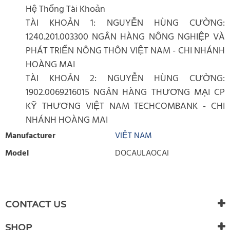
Hệ Thống Tài Khoản
TÀI KHOẢN 1: NGUYỄN HÙNG CƯỜNG:
1240.201.003300 NGÂN HÀNG NÔNG NGHIỆP VÀ
PHÁT TRIỂN NÔNG THÔN VIỆT NAM - CHI NHÁNH
HOÀNG MAI
TÀI KHOẢN 2: NGUYỄN HÙNG CƯỜNG:
1902.0069216015 NGÂN HÀNG THƯƠNG MẠI CP
KỸ THƯƠNG VIỆT NAM TECHCOMBANK - CHI
NHÁNH HOÀNG MAI
Manufacturer
VIỆT NAM
Model
DOCAULAOCAI
WRITE REVIEW
There are currently no product reviews. Be the first who write
CONTACT US
review
SHOP