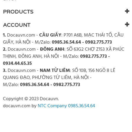
PRODUCTS
ACCOUNT
1.
Docauvn.com
-
CẦU GIẤY
: P701 A6B, MẠC THÁI TỔ, CẦU
GIẤY, HÀ NỘI - M/Zalo:
0985.36.54.64 - 0982.775.773
2.
Docauvn.com
-
ĐÔNG ANH
: SỐ 63G2 CHỢ Z153 XÃ PHÚC
THỊNH, ĐÔNG ANH, HÀ NỘI - M/Zalo:
0982.775.773 -
0934.44.65.35
3.
Docauvn.com
-
NAM TỪ LIÊM
: SỐ 10B, 156 NGÕ 8 LÊ
QUANG ĐẠO, PHƯỜNG TỪ LIÊM, HÀ NỘI -
M/Zalo:
0985.36.54.64 - 0982.775.773
Copyright © 2023 Docauvn.
docauvn.com
by
NTC Company 0985.36.54.64