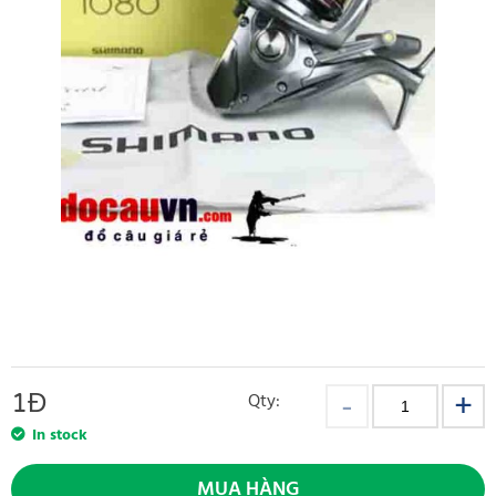
1
Đ
Qty:
In stock
MUA HÀNG