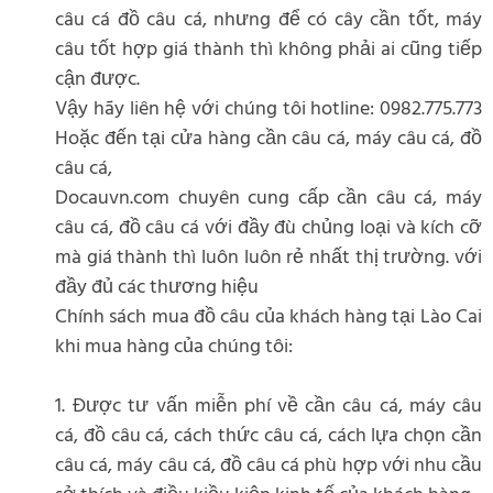
câu cá đồ câu cá, nhưng để có cây cần tốt, máy
câu tốt hợp giá thành thì không phải ai cũng tiếp
cận được.
Vậy hãy liên hệ với chúng tôi hotline: 0982.775.773
Hoặc đến tại cửa hàng cần câu cá, máy câu cá, đồ
câu cá,
Docauvn.com chuyên cung cấp cần câu cá, máy
câu cá, đồ câu cá với đầy đù chủng loại và kích cỡ
mà giá thành thì luôn luôn rẻ nhất thị trường. với
đầy đủ các thương hiệu
Chính sách mua đồ câu của khách hàng tại Lào Cai
khi mua hàng của chúng tôi:
1. Được tư vấn miễn phí về cần câu cá, máy câu
cá, đồ câu cá, cách thức câu cá, cách lựa chọn cần
câu cá, máy câu cá, đồ câu cá phù hợp với nhu cầu