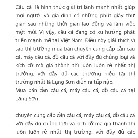
Câu cá là hình thức giải trí lành mạnh nhất giúp
mọi người và gia đình có những phút giây thư
giãn sau những thời gian lao động và làm việc
mệt mỏi. Vì vậy, câu cá đang có xu hướng phát
triển mạnh mẽ tại Việt Nam. Điều này giải thích vì
sao thị trường mua bán chuyên cung cấp cần câu
cá, máy câu cá, đồ câu cá với đầy đù chủng loại và
kích cỡ mà giá thành thì luôn luôn rẻ nhất thị
trường. với đầy đủ các thương hiệu tại thị
trường nhất là Lạng Sơn diễn ra tấp nập.
Mua bán cần câu cá, máy câu cá, đồ câu cá tại
Lạng Sơn
chuyên cung cấp cần câu cá, máy câu cá, đồ câu cá
với đầy đù chủng loại và kích cỡ mà giá thành thì
luôn luôn rẻ nhất thị trường. với đầy đủ các