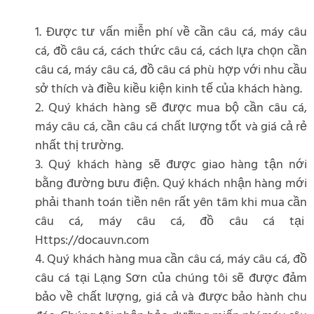
1. Được tư vấn miễn phí về cần câu cá, máy câu
cá, đồ câu cá, cách thức câu cá, cách lựa chọn cần
câu cá, máy câu cá, đồ câu cá phù hợp với nhu cầu
sở thích và điều kiều kiện kinh tế của khách hàng.
2. Quý khách hàng sẽ được mua bộ cần câu cá,
máy câu cá, cần câu cá chất lượng tốt và giá cả rẻ
nhất thị trường.
3. Quý khách hàng sẽ được giao hàng tận nới
bằng đường bưu điện. Quý khách nhận hàng mới
phải thanh toán tiền nên rất yên tâm khi mua cần
câu cá, máy câu cá, đồ câu cá tại
Https://docauvn.com
4. Quý khách hàng mua cần câu cá, máy câu cá, đồ
câu cá tại Lạng Sơn của chúng tôi sẽ được đảm
bảo về chất lượng, giá cả và được bảo hành chu