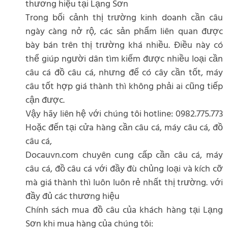
thương hiệu tại Lạng Sơn
Trong bối cảnh thị trường kinh doanh cần câu
ngày càng nở rộ, các sản phẩm liên quan được
bày bán trên thị trường khá nhiều. Điều này có
thể giúp người dân tìm kiếm được nhiều loại cần
câu cá đồ câu cá, nhưng để có cây cần tốt, máy
câu tốt hợp giá thành thì không phải ai cũng tiếp
cận được.
Vậy hãy liên hệ với chúng tôi hotline: 0982.775.773
Hoặc đến tại cửa hàng cần câu cá, máy câu cá, đồ
câu cá,
Docauvn.com chuyên cung cấp cần câu cá, máy
câu cá, đồ câu cá với đầy đù chủng loại và kích cỡ
mà giá thành thì luôn luôn rẻ nhất thị trường. với
đầy đủ các thương hiệu
Chính sách mua đồ câu của khách hàng tại Lạng
Sơn khi mua hàng của chúng tôi: