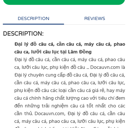
DESCRIPTION
REVIEWS
DESCRIPTION:
Đại lý đồ câu cá, cần câu cá, máy câu cá, phao
câu ca, lưỡi câu lục tại Lâm Đồng
Đại lý đồ câu cá, cần câu cá, máy câu cá, phao câu
ca, lưỡi câu lục, phụ kiện đồ câu ... Docauvn.com là
Đại lý chuyên cung cấp đồ câu cá, Đại lý đồ câu cá,
cần câu cá, máy câu cá, phao câu ca, lưỡi câu lục,
phụ kiện đồ câu các loại cần câu cá giá rẻ, hay máy
câu cá chính hãng chất lượng cao với tiêu chí đem
đến những trải nghiệm câu cá tốt nhất cho các
cần thủ. Docauvn.com, Đại lý đồ câu cá, cần câu
cá, máy câu cá, phao câu ca, lưỡi câu lục, phụ kiện