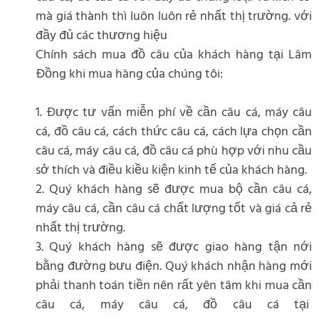
mà giá thành thì luôn luôn rẻ nhất thị trường. với
đầy đủ các thương hiệu
Chính sách mua đồ câu của khách hàng tại Lâm
Đồng khi mua hàng của chúng tôi:
1. Được tư vấn miễn phí về cần câu cá, máy câu
cá, đồ câu cá, cách thức câu cá, cách lựa chọn cần
câu cá, máy câu cá, đồ câu cá phù hợp với nhu cầu
sở thích và điều kiều kiện kinh tế của khách hàng.
2. Quý khách hàng sẽ được mua bộ cần câu cá,
máy câu cá, cần câu cá chất lượng tốt và giá cả rẻ
nhất thị trường.
3. Quý khách hàng sẽ được giao hàng tận nới
bằng đường bưu điện. Quý khách nhận hàng mới
phải thanh toán tiền nên rất yên tâm khi mua cần
câu cá, máy câu cá, đồ câu cá tại