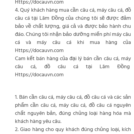
Https://docauvn.com
4. Quý khách hàng mua cần câu cá, máy câu cá, đồ
câu cá tại Lâm Đồng của chúng tôi sẽ được đảm
bảo về chất lượng, giá cả và được bảo hành chu
đáo. Chúng tôi nhận bảo dưỡng miến phí máy câu
cá và máy câu cá khi mua hàng của
Https://docauvn.com
Cam kết bán hàng của đại lý bán cần câu cá, máy
câu cá, đồ câu cá tại Lâm Đồng
Https://docauvn.com
1. Bán cần câu cá, máy câu cá, đồ câu cá và các sản
phẩm cần câu cá, máy câu cá, đồ câu cá nguyên
chất nguyên bản, đúng chủng loại hàng hóa mà
khách hàng yêu câu.
2. Giao hàng cho quy khách đúng chủng loại, kích