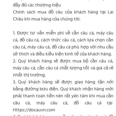
đầy đủ các thương hiệu
Chính sách mua đồ câu của khách hàng tại Lai
Châu khi mua hàng của chúng tôi:
1. Được tư vấn miễn phí về cần câu cá, máy câu
cá, đồ câu cá, cách thức câu cá, cách lựa chọn cần
câu cá, máy câu cá, đồ câu cá phù hợp với nhu cầu
sở thích và điều kiều kiện kinh tế của khách hàng.
2. Quý khách hàng sẽ được mua bộ cần câu cá,
máy câu cá, cần câu cá chất lượng tốt và giá cả rẻ
nhất thị trường.
3. Quý khách hàng sẽ được giao hàng tận nới
bằng đường bưu điện. Quý khách nhận hàng mới
phải thanh toán tiền nên rất yên tâm khi mua cần
câu cá, máy câu cá, đồ câu cá tại
Https://docauvn.com