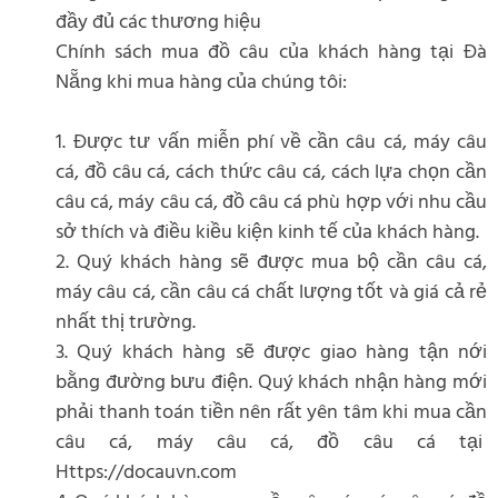
đầy đủ các thương hiệu
Chính sách mua đồ câu của khách hàng tại Đà
Nẵng khi mua hàng của chúng tôi:
1. Được tư vấn miễn phí về cần câu cá, máy câu
cá, đồ câu cá, cách thức câu cá, cách lựa chọn cần
câu cá, máy câu cá, đồ câu cá phù hợp với nhu cầu
sở thích và điều kiều kiện kinh tế của khách hàng.
2. Quý khách hàng sẽ được mua bộ cần câu cá,
máy câu cá, cần câu cá chất lượng tốt và giá cả rẻ
nhất thị trường.
3. Quý khách hàng sẽ được giao hàng tận nới
bằng đường bưu điện. Quý khách nhận hàng mới
phải thanh toán tiền nên rất yên tâm khi mua cần
câu cá, máy câu cá, đồ câu cá tại
Https://docauvn.com