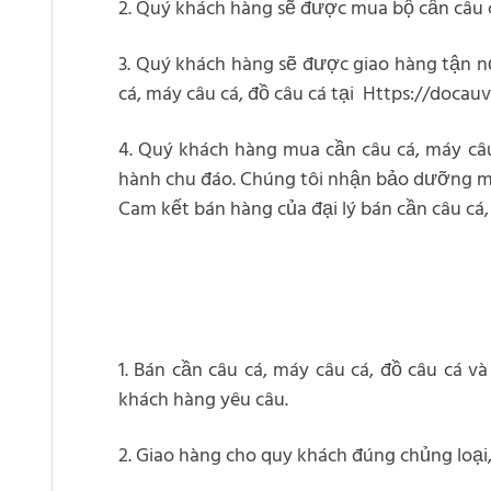
2. Quý khách hàng sẽ được mua bộ cần câu cá
3. Quý khách hàng sẽ được giao hàng tận n
cá, máy câu cá, đồ câu cá tại Https://docau
4. Quý khách hàng mua cần câu cá, máy câu
hành chu đáo. Chúng tôi nhận bảo dưỡng mi
Cam kết bán hàng của đại lý bán cần câu cá
1. Bán cần câu cá, máy câu cá, đồ câu cá 
khách hàng yêu câu.
2. Giao hàng cho quy khách đúng chủng loại,