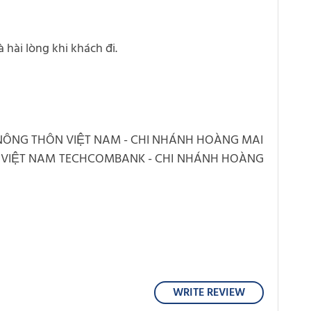
hài lòng khi khách đi.
 NÔNG THÔN VIỆT NAM - CHI NHÁNH HOÀNG MAI
G VIỆT NAM TECHCOMBANK - CHI NHÁNH HOÀNG
WRITE REVIEW