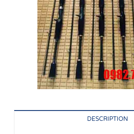
DESCRIPTION