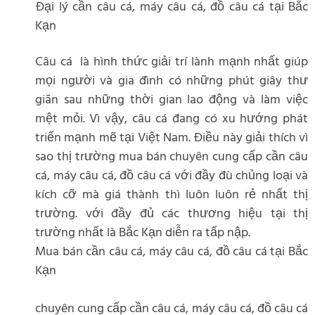
Đại lý cần câu cá, máy câu cá, đồ câu cá tại Bắc
Kạn
Câu cá là hình thức giải trí lành mạnh nhất giúp
mọi người và gia đình có những phút giây thư
giãn sau những thời gian lao động và làm việc
mệt mỏi. Vì vậy, câu cá đang có xu hướng phát
triển mạnh mẽ tại Việt Nam. Điều này giải thích vì
sao thị trường mua bán chuyên cung cấp cần câu
cá, máy câu cá, đồ câu cá với đầy đù chủng loại và
kích cỡ mà giá thành thì luôn luôn rẻ nhất thị
trường. với đầy đủ các thương hiệu tại thị
trường nhất là Bắc Kạn diễn ra tấp nập.
Mua bán cần câu cá, máy câu cá, đồ câu cá tại Bắc
Kạn
chuyên cung cấp cần câu cá, máy câu cá, đồ câu cá