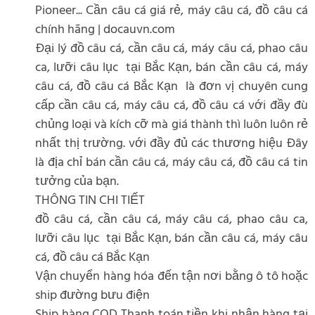
Pioneer... Cần câu cá giá rẻ, máy câu cá, đồ câu cá
chính hãng | docauvn.com
Đại lý đồ câu cá, cần câu cá, máy câu cá, phao câu
ca, lưỡi câu lục tại Bắc Kạn, bán cần câu cá, máy
câu cá, đồ câu cá Bắc Kạn là đơn vị chuyên cung
cấp cần câu cá, máy câu cá, đồ câu cá với đầy đù
chủng loại và kích cỡ mà giá thành thì luôn luôn rẻ
nhất thị trường. với đầy đủ các thương hiệu Đây
là địa chỉ bán cần câu cá, máy câu cá, đồ câu cá tin
tưởng của bạn.
THÔNG TIN CHI TIẾT
đồ câu cá, cần câu cá, máy câu cá, phao câu ca,
lưỡi câu lục tại Bắc Kạn, bán cần câu cá, máy câu
cá, đồ câu cá Bắc Kạn
Vận chuyển hàng hóa đến tận nơi bằng ô tô hoặc
ship đường bưu điện
Ship hàng COD Thanh toán tiền khi nhận hàng tại