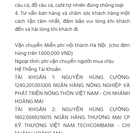
câu cá, đồ câu cá, café tự nhiên đúng chủng loại
4. Tư vấn bán hàng và chăm sóc khách hàng một
cách tận tâm nhất, đảm bảo vui lòng khi khách
đến và hài lòng khi khách đi.
Vận chuyển Miễn phí nội thành Hà Nội (cho đơn
hàng trên 1.000.000 VND)
Ngoại tỉnh: phí vận chuyển người mua chịu
Hệ Thống Tài Khoản
TÀI KHOẢN 1: NGUYỄN HÙNG CƯỜNG:
1240.201.003300 NGÂN HÀNG NÔNG NGHIỆP VÀ
PHÁT TRIỂN NÔNG THÔN VIỆT NAM - CHI NHÁNH
HOÀNG MAI
TÀI KHOẢN 2: NGUYỄN HÙNG CƯỜNG:
1902.0069216015 NGÂN HÀNG THƯƠNG MẠI CP
KỸ THƯƠNG VIỆT NAM TECHCOMBANK - CHI