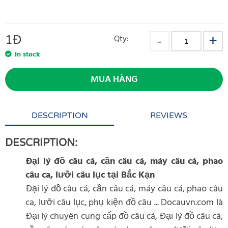
1
Đ
Qty:
In stock
MUA HÀNG
DESCRIPTION
REVIEWS
DESCRIPTION:
Đại lý đồ câu cá, cần câu cá, máy câu cá, phao
câu ca, lưỡi câu lục tại Bắc Kạn
Đại lý đồ câu cá, cần câu cá, máy câu cá, phao câu
ca, lưỡi câu lục, phụ kiện đồ câu ... Docauvn.com là
Đại lý chuyên cung cấp đồ câu cá, Đại lý đồ câu cá,