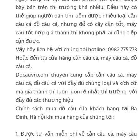
bày bán trên thị trường khá nhiều. Điều này có
thể giúp người dân tìm kiếm được nhiều loại cần
câu cá đồ câu cá, nhưng để có cây cần tốt, máy
câu tốt hợp giá thành thì không phải ai cũng tiếp
cận được.
Vậy hãy liên hệ với chúng tôi hotline: 0982.775.773
Hoặc đến tại cửa hàng cần câu cá, máy câu cá, đồ
câu cá,
Docauvn.com chuyên cung cấp cần câu cá, máy
câu cá, đồ câu cá với đầy đù chủng loại và kích cỡ
mà giá thành thì luôn luôn rẻ nhất thị trường. với
đầy đủ các thương hiệu
Chính sách mua đồ câu của khách hàng tại Ba
Đình, Hà nội khi mua hàng của chúng tôi:
1. Được tư vấn miễn phí về cần câu cá, máy câu