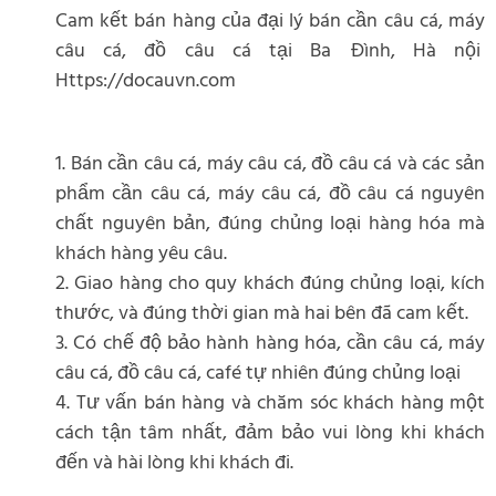
Cam kết bán hàng của đại lý bán cần câu cá, máy
câu cá, đồ câu cá tại Ba Đình, Hà nội
Https://docauvn.com
1. Bán cần câu cá, máy câu cá, đồ câu cá và các sản
phẩm cần câu cá, máy câu cá, đồ câu cá nguyên
chất nguyên bản, đúng chủng loại hàng hóa mà
khách hàng yêu câu.
2. Giao hàng cho quy khách đúng chủng loại, kích
thước, và đúng thời gian mà hai bên đã cam kết.
3. Có chế độ bảo hành hàng hóa, cần câu cá, máy
câu cá, đồ câu cá, café tự nhiên đúng chủng loại
4. Tư vấn bán hàng và chăm sóc khách hàng một
cách tận tâm nhất, đảm bảo vui lòng khi khách
đến và hài lòng khi khách đi.