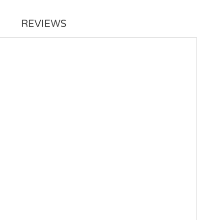
REVIEWS