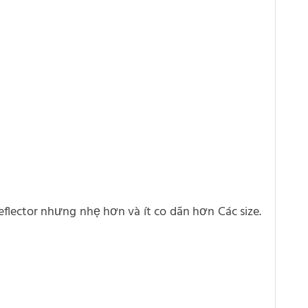
lector nhưng nhẹ hơn và ít co dãn hơn Các size.