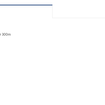
r 300m