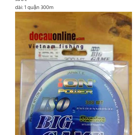
dài: 1 quận 300m