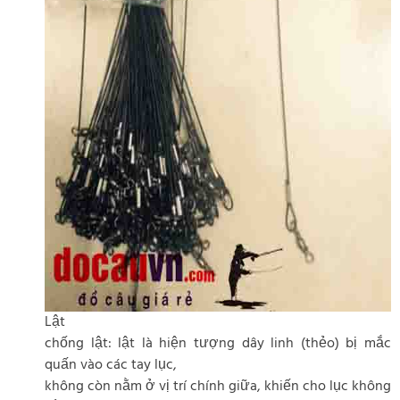
Lật
chống lật: lật là hiện tượng dây linh (thẻo) bị mắc
quấn vào các tay lục,
không còn nằm ở vị trí chính giữa, khiến cho lục không