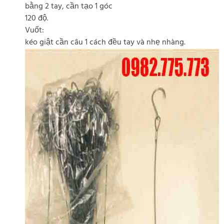
bằng 2 tay, cần tạo 1 góc
120 độ.
Vuốt:
kéo giật cần câu 1 cách đều tay và nhẹ nhàng.