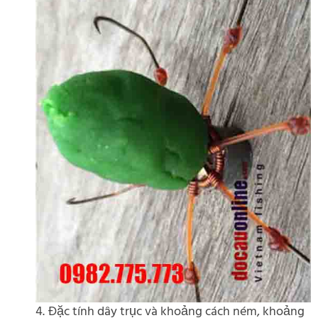
4. Đặc tính dây trục và khoảng cách ném, khoảng