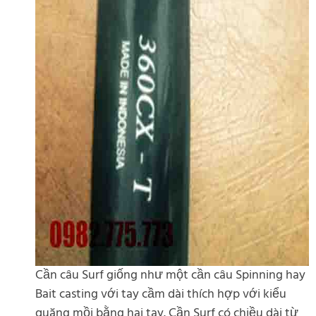
Cần câu Surf giống như một cần câu Spinning hay
Bait casting với tay cầm dài thích hợp với kiểu
quăng mồi bằng hai tay. Cần Surf có chiều dài từ