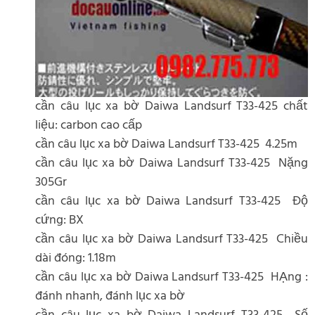
cần câu lục xa bờ Daiwa Landsurf T33-425 chất
liệu: carbon cao cấp
cần câu lục xa bờ Daiwa Landsurf T33-425 4.25m
cần câu lục xa bờ Daiwa Landsurf T33-425 Nặng
305Gr
cần câu lục xa bờ Daiwa Landsurf T33-425 Độ
cứng: BX
cần câu lục xa bờ Daiwa Landsurf T33-425 Chiều
dài đóng: 1.18m
cần câu lục xa bờ Daiwa Landsurf T33-425 HẠng :
đánh nhanh, đánh lục xa bờ