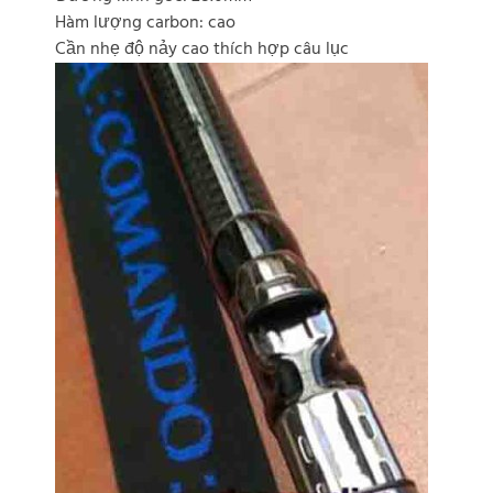
Hàm lượng carbon: cao
Cần nhẹ độ nảy cao thích hợp câu lục