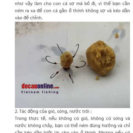
như vậy làm cho con cá sợ mà bỏ đi, vì thế bạn cần
ném ra xa để con cá gần ổ thính không sợ và kéo dần
vào để chỉnh.
2. Tác động của gió, sóng, nước trôi :
Trong thực tế, nếu không có gió, không có sóng và
nước không chảy, bạn có thể ném đúng hướng và chỉ