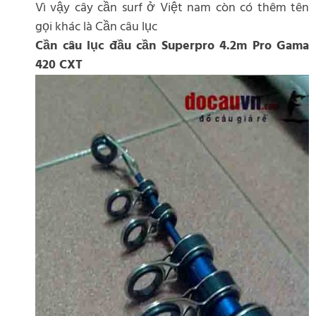
Vì vậy cây cần surf ở Việt nam còn có thêm tên
gọi khác là Cần câu lục
Cần câu lục đầu cần Superpro 4.2m Pro Gama
420 CXT