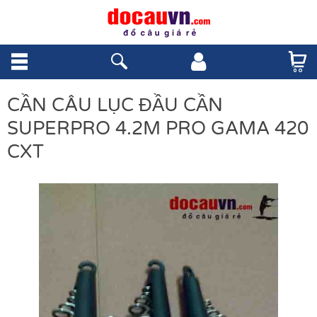
CẦN CÂU LỤC ĐẦU CẦN
SUPERPRO 4.2M PRO GAMA 420
CXT