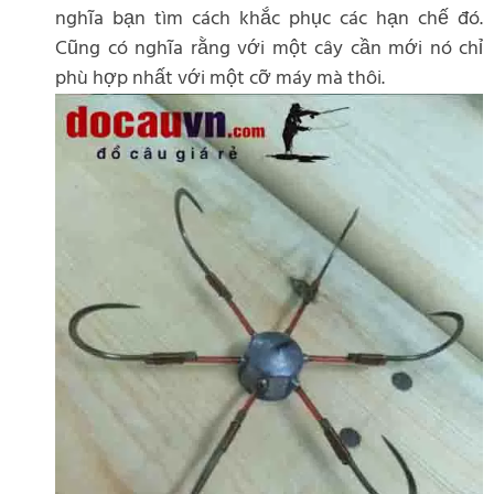
nghĩa bạn tìm cách khắc phục các hạn chế đó.
Cũng có nghĩa rằng với một cây cần mới nó chỉ
phù hợp nhất với một cỡ máy mà thôi.