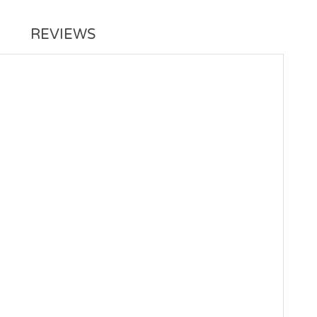
REVIEWS