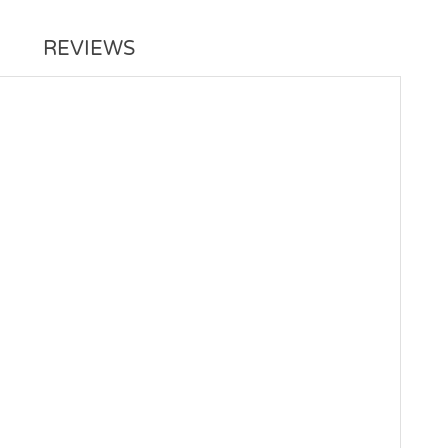
REVIEWS