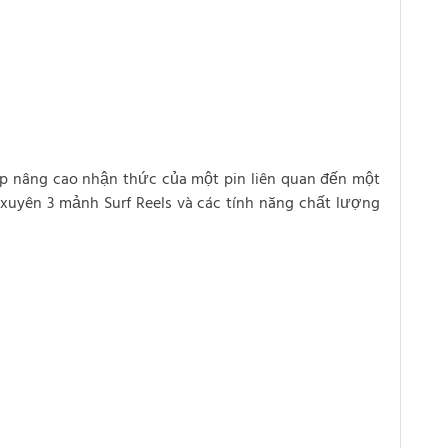
iúp nâng cao nhận thức của một pin liên quan đến một
 xuyên 3 mảnh Surf Reels và các tính năng chất lượng